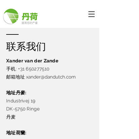
联系我们
Xander van der Zande​
手机:
+31 650277510
邮箱地址
xander@dandutch.com
地址丹麥:
Industrivej 19
DK-5750 Ringe
丹麦
地址荷蘭: